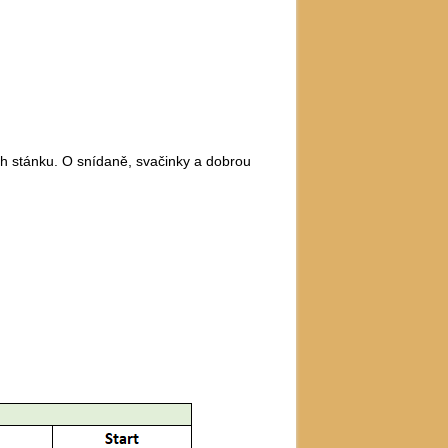
ich stánku. O snídaně, svačinky a dobrou