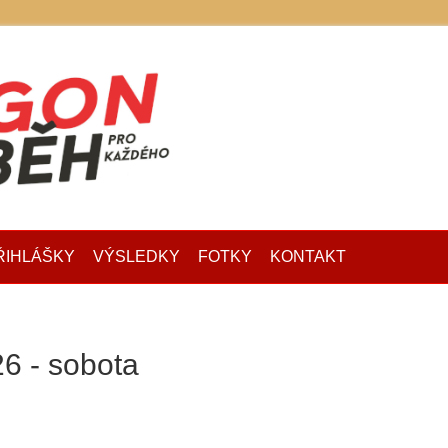
ŘIHLÁŠKY
VÝSLEDKY
FOTKY
KONTAKT
6 - sobota